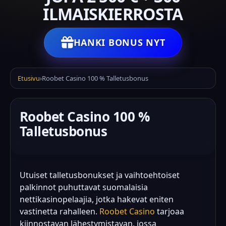
ILMAISKIERROSTA
HANKI BONUS NYT
Etusivu
›
Roobet Casino 100 % Talletusbonus
Roobet Casino 100 %
Talletusbonus
Utuiset talletusbonukset ja vaihtoehtoiset
palkinnot puhuttavat suomalaisia
nettikasinopelaajia, jotka hakevat eniten
vastinetta rahalleen.
Roobet Casino
tarjoaa
kiinnostavan lähestymistavan, jossa