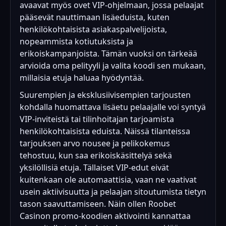
avaavat myös ovet VIP-ohjelmaan, jossa pelaajat
pääsevät nauttimaan lisäeduista, kuten
henkilökohtaisista asiakaspalvelijoista,
nopeammista kotiutuksista ja
erikoiskampanjoista. Tämän vuoksi on tärkeää
arvioida oma pelityyli ja valita koodi sen mukaan,
millaisia etuja haluaa hyödyntää.
Suurempien ja eksklusiivisempien tarjousten
kohdalla huomattava lisäetu pelaajalle voi syntyä
VIP-inviteistä tai tilinhoitajan tarjoamista
henkilökohtaisista eduista. Näissä tilanteissa
tarjouksen arvo nousee ja pelikokemus
tehostuu, kun saa erikoiskäsittelyä sekä
yksilöllisiä etuja. Tällaiset VIP-edut eivät
kuitenkaan ole automaattisia, vaan ne vaativat
usein aktiivisuutta ja pelaajan sitoutumista tietyn
tason saavuttamiseen. Näin ollen Roobet
Casinon promo-koodien aktivointi kannattaa