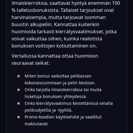
ilmaiskierroksia, saattavat hyötyä enemmän 100
% talletusbonuksista. Tällaiset tarjoukset ovat
harvinaisempia, mutta tarjoavat isomman
buustin alkupeliin. Kannattaa kuitenkin
huomioida tarkasti kierrätysvaatimukset, jotka
voivat vaikuttaa siihen, kuinka realistista
bonuksen voittojen kotiuttaminen on.
Vertailussa kannattaa ottaa huomioon
seuraavat seikat:
Miten bonus vaikuttaa pelikassan
kokonaissummaan ja pelin kestoon.
Onko tarjolla ilmaiskierroksia tai muita
lisäetuja bonuksen yhteydessä.
Onko kierrätysvaatimus kestettävissä omalla
pelibudjetilla ja -tyylillä.
Promo-koodien käyttöehdot ja vaaditut
maksutavat.