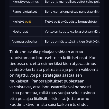
Kierrätysvaatimus
Bonus- ja mahdolliset voitot tulee pelata ti
Panosrajoitukset
Bonuksen aikana ei saa panostaa yli tietyn s
Kielletyt
pelit
Tietyt pelit eivät edistä bonusehtojen täytt
Nostorajat
Voittojen kotiutukselle asetetaan yläraja, jot
Voimassaoloaika
Bonus on käytettävä ja kierrätettävä tietyn aj
Taulukon avulla pelaajaa voidaan auttaa
tunnistamaan bonusehtojen kriittiset osat. Kun
tiedossa on, että esimerkiksi kierrätysvaatimus
vaatii 20-kertaista pelimäärää ja pelien valikoima
on rajattu, voi pelistrategiaa säätää sen
mukaisesti. Panosrajoitukset puolestaan
varmistavat, ettei bonusvaroilla voi nopeasti
liikaa panostaa, mikä taas suojaa sekä kasinoa
että pelaajaa liiallisilta riskeiltä. Jotta promo-
koodin aktivoinnista saisi kaiken irti, ehdot