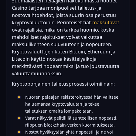
Suomalaisten pelaajien näkökulmasta Roobet
Casino tarjoaa monipuoliset talletus- ja
nostovaihtoehdot, joista suurin osa perustuu
kryptovaluuttoihin. Perinteiset fiat-
maksutavat
ovat rajallisia, mikä on tärkeä huomio, koska
mahdolliset rajoitukset voivat vaikuttaa
maksuliikenteen sujuvuuteen ja nopeuteen.
Kryptovaluuttojen kuten Bitcoin, Ethereum ja
Litecoin käyttö nostaa käsittelyaikoja
merkittävästi nopeammiksi ja tuo joustavuutta
valuuttamuunnoksiin.
Kryptopohjainen talletusprosessi toimii näin:
Nuoren pelaajan rekisteröityessä hän valitsee
haluamansa kryptovaluutan ja tekee
talletuksen omalta lompakoltaan.
Varat näkyvät pelitilillä suhteellisen nopeasti,
riippuen blockchain-verkon kuormituksesta.
Nostot hyväksytään yhtä nopeasti, ja ne voi