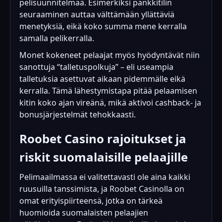
pelisuunnitelmaa. Esimerkiksi pankkitilin
seuraaminen auttaa välttämään yllättäviä
menetyksiä, eikä koko summa mene kerralla
samalla pelikerralla.
Monet kokeneet pelaajat myös hyödyntävät niin
sanottuja “talletuspolkuja” – eli useampia
talletuksia asettuvat aikaan pidemmälle eikä
kerralla. Tämä lähestymistapa pitää pelaamisen
kitin koko ajan vireänä, mikä aktivoi cashback- ja
bonusjärjestelmät tehokkaasti.
Roobet Casino rajoitukset ja
riskit suomalaisille pelaajille
Pelimaailmassa ei valitettavasti ole aina kaikki
ruusuilla tanssimista, ja Roobet Casinolla on
omat erityispiirteensä, jotka on tärkeä
huomioida suomalaisten pelaajien