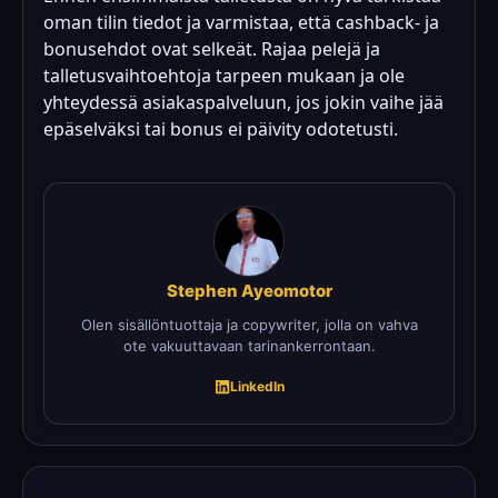
oman tilin tiedot ja varmistaa, että cashback- ja
bonusehdot ovat selkeät. Rajaa pelejä ja
talletusvaihtoehtoja tarpeen mukaan ja ole
yhteydessä asiakaspalveluun, jos jokin vaihe jää
epäselväksi tai bonus ei päivity odotetusti.
Stephen Ayeomotor
Olen sisällöntuottaja ja copywriter, jolla on vahva
ote vakuuttavaan tarinankerrontaan.
LinkedIn