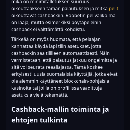
mikä on minimitalletuksen suuruus
oikeuttaakseen tämän palautuksen ja mitkä
pelit
oikeuttavat cashbackiin. Roobetin pelivalikoima
on laaja, mutta esimerkiksi pöytäpeleihin
cashback ei välttämättä kohdistu.
Tärkeää on myös huomata, että pelaajan
kannattaa käydä läpi tilin asetukset, jotta
cashbackin saa tililleen automaattisesti. Näin
varmistetaan, että palautus jatkuu ongelmitta ja
sitä voi seurata reaaliajassa. Tämä koskee
erityisesti uusia suomalaisia käyttäjiä, jotka eivät
ole aiemmin käyttäneet blockchain-pohjaisia
kasinoita tai joilla on profiilissa vaadittuja
asetuksia vielä tekemättä.
Cashback-mallin toiminta ja
ehtojen tulkinta