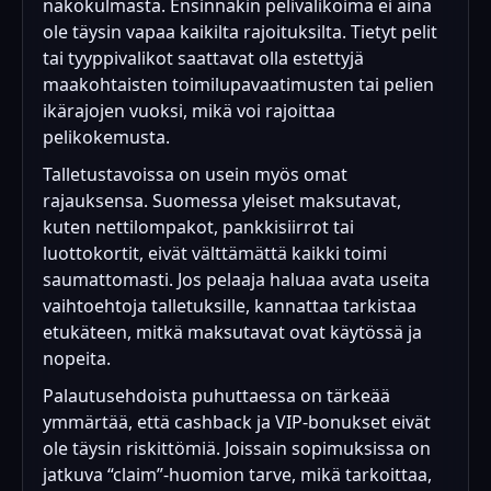
näkökulmasta. Ensinnäkin pelivalikoima ei aina
ole täysin vapaa kaikilta rajoituksilta. Tietyt pelit
tai tyyppivalikot saattavat olla estettyjä
maakohtaisten toimilupavaatimusten tai pelien
ikärajojen vuoksi, mikä voi rajoittaa
pelikokemusta.
Talletustavoissa on usein myös omat
rajauksensa. Suomessa yleiset maksutavat,
kuten nettilompakot, pankkisiirrot tai
luottokortit, eivät välttämättä kaikki toimi
saumattomasti. Jos pelaaja haluaa avata useita
vaihtoehtoja talletuksille, kannattaa tarkistaa
etukäteen, mitkä maksutavat ovat käytössä ja
nopeita.
Palautusehdoista puhuttaessa on tärkeää
ymmärtää, että cashback ja VIP-bonukset eivät
ole täysin riskittömiä. Joissain sopimuksissa on
jatkuva “claim”-huomion tarve, mikä tarkoittaa,