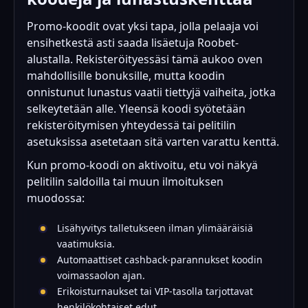
Promo-koodit ovat yksi tapa, jolla pelaaja voi
ensihetkestä asti saada lisäetuja Roobet-
alustalla. Rekisteröityessäsi tämä aukoo oven
mahdollisille bonuksille, mutta koodin
onnistunut lunastus vaatii tiettyjä vaiheita, jotka
selkeytetään alle. Yleensä koodi syötetään
rekisteröitymisen yhteydessä tai pelitilin
asetuksissa asetetaan sitä varten varattu kenttä.
Kun promo-koodi on aktivoitu, etu voi näkyä
pelitilin saldoilla tai muun ilmoituksen
muodossa:
Lisähyvitys talletukseen ilman ylimääräisiä
vaatimuksia.
Automaattiset cashback-parannukset koodin
voimassaolon ajan.
Erikoisturnaukset tai VIP-tasolla tarjottavat
henkilökohtaiset edut.