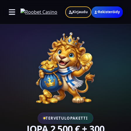
Kirjaudu
Rekisteröidy
Valikko
Pelit
Kirjaudu
Rekisteröinti
Sovellus
Kotiutus
Bonukset
TERVETULOPAKETTI
JOPA 2 500 € + 300