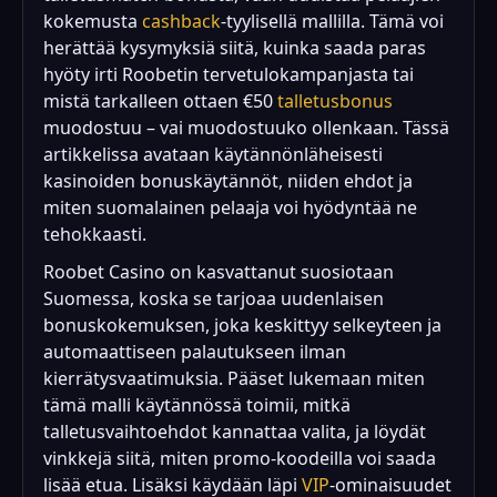
kokemusta
cashback
-tyylisellä mallilla. Tämä voi
herättää kysymyksiä siitä, kuinka saada paras
hyöty irti Roobetin tervetulokampanjasta tai
mistä tarkalleen ottaen €50
talletusbonus
muodostuu – vai muodostuuko ollenkaan. Tässä
artikkelissa avataan käytännönläheisesti
kasinoiden bonuskäytännöt, niiden ehdot ja
miten suomalainen pelaaja voi hyödyntää ne
tehokkaasti.
Roobet Casino on kasvattanut suosiotaan
Suomessa, koska se tarjoaa uudenlaisen
bonuskokemuksen, joka keskittyy selkeyteen ja
automaattiseen palautukseen ilman
kierrätysvaatimuksia. Pääset lukemaan miten
tämä malli käytännössä toimii, mitkä
talletusvaihtoehdot kannattaa valita, ja löydät
vinkkejä siitä, miten promo-koodeilla voi saada
lisää etua. Lisäksi käydään läpi
VIP
-ominaisuudet