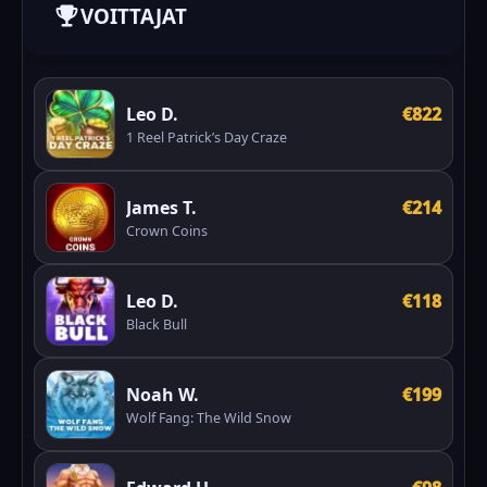
VOITTAJAT
Leo D.
€822
1 Reel Patrick’s Day Craze
James T.
€214
Crown Coins
Leo D.
€118
Black Bull
Noah W.
€199
Wolf Fang: The Wild Snow