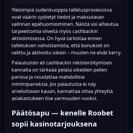
Yleisimpiä sudenkuoppia talletusprosessissa
ovat väärin syötetyt tiedot ja maksutavan
valinnan epähuomioiminen. Näistä voi aiheutua
tarpeettomia viiveitä myös cashbackin
aktivoimisessa. On hyvä tarkistaa ennen
talletuksen vahvistamista, että bonukset on
valittu ja aktivoitu oikein – muuten ne eivät kerry.
Palautusten eli cashbackin rekisteröitymisen
kannalta on tärkeää pelata oikeiden pelien
parissa ja noudattaa mahdollisia
minimipanoksia. Jos palautusta ei näy
arveluttavan kauan, kannattaa ottaa yhteyttä
asiakastukeen itse varmuuden vuoksi.
Päätösapu — kenelle Roobet
sopii kasinotarjouksena