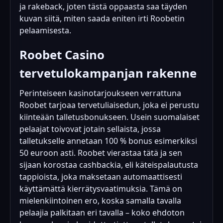
ja rakeback, joten tästä oppaasta saa täyden
kuvan siitä, miten saada eniten irti Roobetin
pelaamisesta.
Roobet Casino
tervetulokampanjan rakenne
Perinteiseen kasinotarjoukseen verrattuna
Roobet tarjoaa tervetuliaisedun, joka ei perustu
kiinteään talletusbonukseen. Usein suomalaiset
pelaajat toivovat jotain sellaista, jossa
talletukselle annetaan 100 % bonus esimerkiksi
50 euroon asti. Roobet vierastaa tätä ja sen
sijaan korostaa cashbackia, eli käteispalautusta
tappioista, joka maksetaan automaattisesti
käyttämättä kierrätysvaatimuksia. Tämä on
mielenkiintoinen ero, koska samalla tavalla
pelaajia palkitaan eri tavalla – koko ehdoton