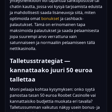
yhteyshenkilöön voi tapahtua sähköpostitse tai
chatin kautta, jossa voi kysyä tarjoamista eduista
ja mahdollisesti saada lisäneuvoja siitä, miten
optimoida omat
bonukset
ja cashback-
palautukset. Tämä on erinomainen tapa
maksimoida palautukset ja saada pelaamisesta
jopa suurempi arvo verrattuna vain
satunnaiseen ja normaaliin pelaamiseen tällä
nettikasinolla.
Talletusstrategiat —
kannattaako juuri 50 euroa
tallettaa
Moni pelaaja kohtaa kysymyksen: onko syytä
panostaa tasan 50 euroa Roobet Casinolle vai
kannattaisiko budjettia muokata eri tavalla?
Talletussumman vaikutus näkyy usein bonus- ja