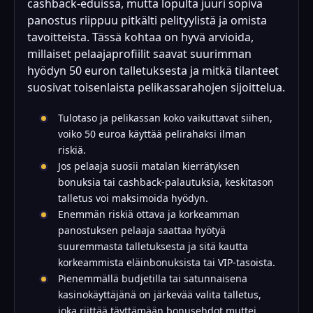
cashback-eduissa, mutta lopulta juuri sopiva
panostus riippuu pitkälti pelityylistä ja omista
tavoitteista. Tässä kohtaa on hyvä arvioida,
millaiset pelaajaprofiilit saavat suurimman
hyödyn 50 euron talletuksesta ja mitkä tilanteet
suosivat toisenlaista pelikassarahojen sijoittelua.
Tulotaso ja pelikassan koko vaikuttavat siihen,
voiko 50 euroa käyttää pelirahaksi ilman
riskiä.
Jos pelaaja suosii matalan kierrätyksen
bonuksia tai cashback-palautuksia, keskitason
talletus voi maksimoida hyödyn.
Enemmän riskiä ottava ja korkeamman
panostuksen pelaaja saattaa hyötyä
suuremmasta talletuksesta ja sitä kautta
korkeammista eläinbonuksista tai VIP-tasoista.
Pienemmällä budjetilla tai satunnaisena
kasinokäyttäjänä on järkevää valita talletus,
joka riittää täyttämään bonusehdot muttei