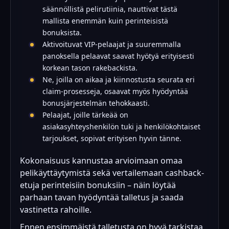
säännöllistä pelirutiinia, nauttivat tästä
mallista enemmän kuin perinteisistä
bonuksista.
Aktivoituvat VIP-pelaajat ja suuremmalla
panoksella pelaavat saavat hyötyä erityisesti
korkean tason rakebackista.
Ne, joilla on aikaa ja kiinnostusta seurata eri
claim-prosesseja, osaavat myös hyödyntää
bonusjärjestelmän tehokkaasti.
Pelaajat, joille tärkeää on
asiakasyhteyshenkilön tuki ja henkilökohtaiset
tarjoukset, sopivat erityisen hyvin tänne.
Kokonaisuus kannustaa arvioimaan omaa
pelikäyttäytymistä sekä vertailemaan cashback-
etuja perinteisiin bonuksiin – näin löytää
parhaan tavan hyödyntää talletus ja saada
vastinetta rahoille.
Ennen ensimmäistä talletusta on hyvä tarkistaa