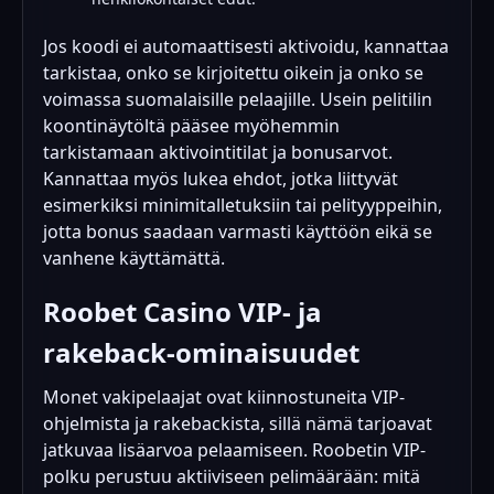
Jos koodi ei automaattisesti aktivoidu, kannattaa
tarkistaa, onko se kirjoitettu oikein ja onko se
voimassa suomalaisille pelaajille. Usein pelitilin
koontinäytöltä pääsee myöhemmin
tarkistamaan aktivointitilat ja bonusarvot.
Kannattaa myös lukea ehdot, jotka liittyvät
esimerkiksi minimitalletuksiin tai pelityyppeihin,
jotta bonus saadaan varmasti käyttöön eikä se
vanhene käyttämättä.
Roobet Casino VIP- ja
rakeback-ominaisuudet
Monet vakipelaajat ovat kiinnostuneita VIP-
ohjelmista ja rakebackista, sillä nämä tarjoavat
jatkuvaa lisäarvoa pelaamiseen. Roobetin VIP-
polku perustuu aktiiviseen pelimäärään: mitä