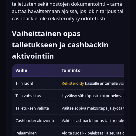
talletusten sekä nostojen dokumentointi – tämä
auttaa havaitsemaan ajoissa, jos jokin tarjous tai
cashback ei ole rekisteröityny odotetusti.
Vaiheittainen opas
talletukseen ja cashbackin
aktivointiin
Vaihe
Toiminto
Tilin luonti
Rekisteröidy
kassalle antamalla voimassa
Tilin vahvistus
Hyväksy sähköposti- tai puhelinvahvistu
Talletuksen valinta
Valitse sopiva maksutapa ja syötä tallet
Cashbackin aktivointi
Valitse cashback-bonus tai tarjouksen akt
Pelaaminen
Aloita suosikkipeleissäsi ja seuraa cashbac