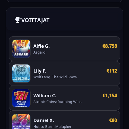
VOITTAJAT
Alfie G.
€8,758
Asgard
Lily F.
€112
Wolf Fang: The Wild Snow
William C.
€1,154
Atomic Coins: Running Wins
Daniel X.
€80
Hot to Burn: Multiplier