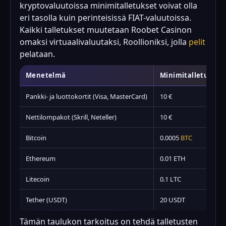
kryptovaluutoissa minimitalletukset voivat olla
eri tasolla kuin perinteisissä FIAT-valuutoissa.
Kaikki talletukset muutetaan Roobet Casinon
omaksi virtuaalivaluutaksi, Roollioniksi, jolla
pelit
pelataan.
Menetelmä
Minimitalletus
Pankki- ja luottokortit (Visa, MasterCard)
10 €
Nettilompakot (Skrill, Neteller)
10 €
Bitcoin
0.0005
BTC
Ethereum
0.01 ETH
Litecoin
0.1 LTC
Tether (USDT)
20 USDT
Tämän taulukon tarkoitus on tehdä talletusten