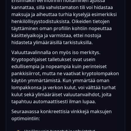
Ensinnäkin verifioinnin hoitaminen ajoissa
kannattaa, sillä vahvistamaton tili voi hidastaa
maksuja ja aiheuttaa turhia kyselyjä esimerkiksi
henkilöllisyystodistuksista. Oikeiden tietojen
täyttäminen oman profiilin kohtiin nopeuttaa
käsittelyaikoja ja varmistaa, ettei nostoja
hidasteta ylimääräisillä tarkistuksilla.
Valuuttavalinnalla on myös iso merkitys.
Kryptopohjaiset talletukset ovat usein
edullisempia ja nopeampia kuin perinteiset
pankkisiirrot, mutta ne vaativat kryptolompakon
käytön ymmärtämistä. Kun ymmärtää oman
lompakkonsa ja verkon kulut, voi välttää turhat
kulut sekä ylimääräiset valuutanvaihdot, joita
tapahtuu automaattisesti ilman lupaa.
Seuraavassa konkreettisia vinkkejä maksujen
optimointiin: