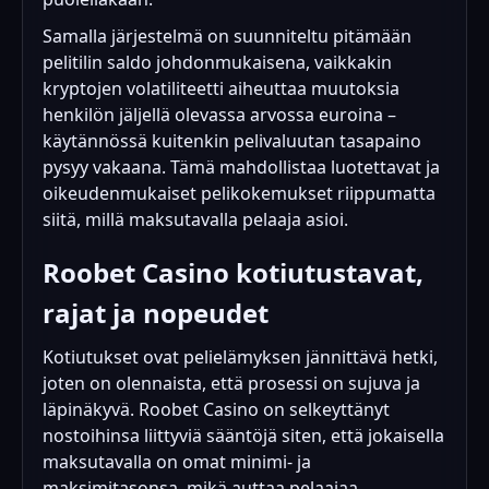
Samalla järjestelmä on suunniteltu pitämään
pelitilin saldo johdonmukaisena, vaikkakin
kryptojen volatiliteetti aiheuttaa muutoksia
henkilön jäljellä olevassa arvossa euroina –
käytännössä kuitenkin pelivaluutan tasapaino
pysyy vakaana. Tämä mahdollistaa luotettavat ja
oikeudenmukaiset pelikokemukset riippumatta
siitä, millä maksutavalla pelaaja asioi.
Roobet Casino kotiutustavat,
rajat ja nopeudet
Kotiutukset ovat pelielämyksen jännittävä hetki,
joten on olennaista, että prosessi on sujuva ja
läpinäkyvä. Roobet Casino on selkeyttänyt
nostoihinsa liittyviä sääntöjä siten, että jokaisella
maksutavalla on omat minimi- ja
maksimitasonsa, mikä auttaa pelaajaa