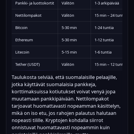
Pankki- ja luottokortit
Välitön
1-3 arkipäivää
Nettilompakot
Välitön
15 min – 24 tuntia
Bitcoin
5-30 min
1-24 tuntia
Ethereum
5-30 min
1-12 tuntia
Litecoin
5-15 min
1-6 tuntia
Tether (USDT)
Välitön
15 min – 12 tuntia
Taulukosta selviää, että suomalaisille pelaajille,
jotka käyttävät suomalaisia pankkeja,
korttimaksuissa kotiutukset voivat venyä jopa
muutamaan pankkipäivään. Nettilompakot
tarjoavat huomattavasti nopeamman käsittelyn,
mikä on iso etu, jos rahojen palautus halutaan
nopeasti tilille. Kryptojen kohdalla siirrot
onnistuvat huomattavasti nopeammin kuin