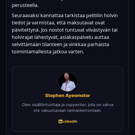
perusteella.
Seuraavaksi kannattaa tarkistaa pelitilin holvin
tiedot ja varmistaa, että maksutavat ovat
päivitettynä. Jos nostot tuntuvat viivästyvän tai
holvirajat lähestyvät, asiakaspalvelu auttaa
selvittämään tilanteen ja vinkkaa parhaista
toimintamalleista jatkoa varten.
Stephen Ayeomotor
Olen sisällöntuottaja ja copywriter, jolla on vahva
ote vakuuttavaan tarinankerrontaan.
LinkedIn