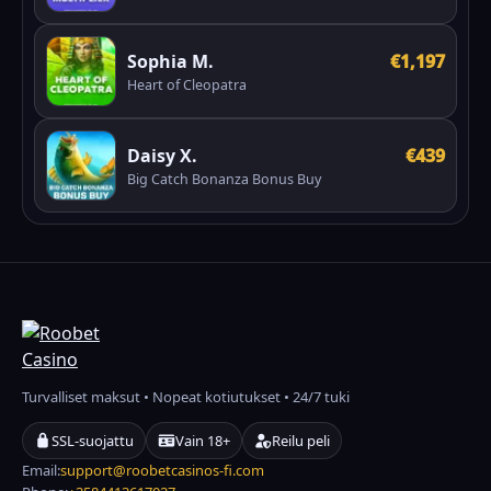
Sophia M.
€1,197
Heart of Cleopatra
Daisy X.
€439
Big Catch Bonanza Bonus Buy
Turvalliset maksut • Nopeat kotiutukset • 24/7 tuki
Suomi
SSL-suojattu
Vain 18+
Reilu peli
Svenska
Email:
support@roobetcasinos-fi.com