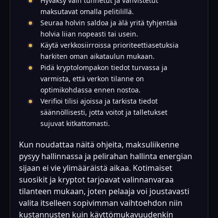
Hyväksy vain tunnetut ja vahvistetut
maksutavat omalla pelitilillä.
Seuraa holvin saldoa ja älä yritä tyhjentää
holvia liian nopeasti tai usein.
Käytä verkkosiirroissa prioriteettiasetuksia
harkiten oman aikataulun mukaan.
Pidä kryptolompakon tiedot turvassa ja
varmista, että verkon tilanne on
optimikohdassa ennen nostoa.
Verifioi tilisi ajoissa ja tarkista tiedot
säännöllisesti, jotta voitot ja talletukset
sujuvat kitkattomasti.
Kun noudattaa näitä ohjeita, maksuliikenne
pysyy hallinnassa ja pelirahan hallinta energian
sijaan ei vie ylimääräistä aikaa. Kotimaiset
suosikit ja kryptot tarjoavat valinnanvaraa
tilanteen mukaan, joten pelaaja voi joustavasti
valita itselleen sopivimman vaihtoehdon niin
kustannusten kuin käyttömukavuudenkin