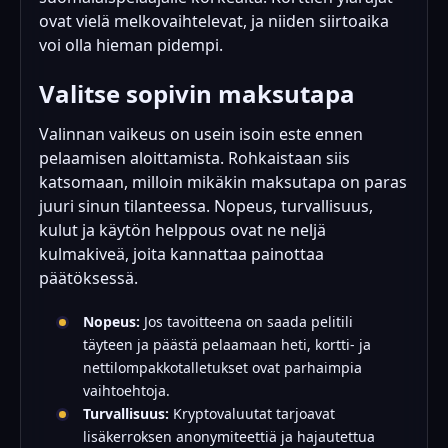
ovat vielä melkovaihtelevat, ja niiden siirtoaika
voi olla hieman pidempi.
Valitse sopivin maksutapa
Valinnan vaikeus on usein isoin este ennen
pelaamisen aloittamista. Rohkaistaan siis
katsomaan, milloin mikäkin maksutapa on paras
juuri sinun tilanteessa. Nopeus, turvallisuus,
kulut ja käytön helppous ovat ne neljä
kulmakiveä, joita kannattaa painottaa
päätöksessä.
Nopeus:
Jos tavoitteena on saada pelitili
täyteen ja päästä pelaamaan heti, kortti- ja
nettilompakkotalletukset ovat parhaimpia
vaihtoehtoja.
Turvallisuus:
Kryptovaluutat tarjoavat
lisäkerroksen anonymiteettiä ja hajautettua