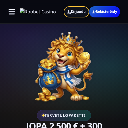
Kirjaudu
Rekisteröidy
Valikko
Pelit
Kirjaudu
Rekisteröinti
Sovellus
Kotiutus
Bonukset
TERVETULOPAKETTI
JOPA 2 500 € + 300