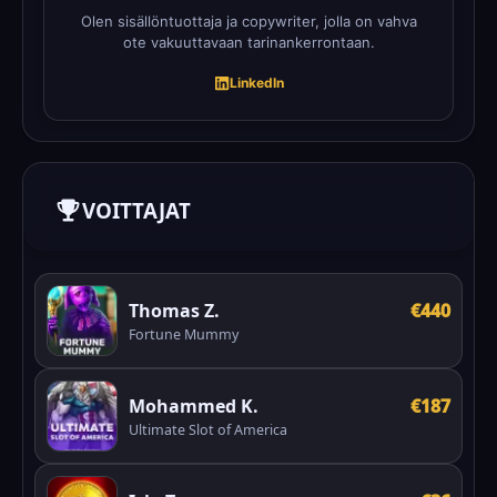
Olen sisällöntuottaja ja copywriter, jolla on vahva
ote vakuuttavaan tarinankerrontaan.
LinkedIn
VOITTAJAT
Thomas Z.
€440
Fortune Mummy
Mohammed K.
€187
Ultimate Slot of America