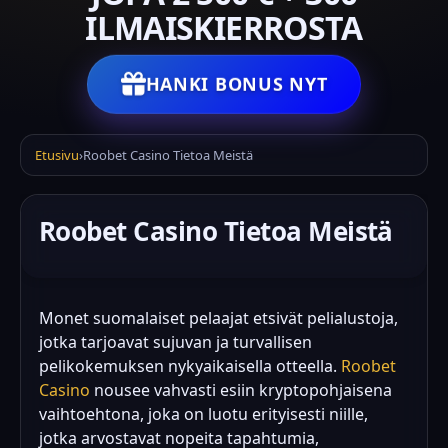
ILMAISKIERROSTA
HANKI BONUS NYT
Etusivu
›
Roobet Casino Tietoa Meistä
Roobet Casino Tietoa Meistä
Monet suomalaiset pelaajat etsivät pelialustoja,
jotka tarjoavat sujuvan ja turvallisen
pelikokemuksen nykyaikaisella otteella.
Roobet
Casino
nousee vahvasti esiin kryptopohjaisena
vaihtoehtona, joka on luotu erityisesti niille,
jotka arvostavat nopeita tapahtumia,