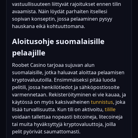
vastuullisuuteen liittyvät rajoitukset ennen tilin
avaamista. Näin löydät parhaiten itsellesi
sopivan konseptin, jossa pelaaminen pysyy
hauskana eikä kohtuuttomana.
Aloitusohje suomalaisille
pelaajille
Roobet Casino tarjoaa sujuvan alun
suomalaisille, jotka haluavat aloittaa pelaamisen
kryptovaluutoilla. Ensimmäiseksi pitää luoda
pelitili, jossa henkilötiedot ja sähköpostiosoite
varmennetaan. Rekisteröityminen ei vie kauaa, ja
käytössä on myös kaksivaiheinen
tunnistus
, joka
lisää turvallisuutta. Kun tili on aktivoitu,
tilille
voidaan tallettaa nopeasti bitcoineja, litecoineja
tai muita hyväksyttyjä kryptovaluuttoja, joilla
pelit pyörivät saumattomasti.