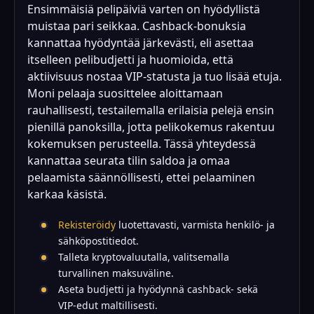
Ensimmäisiä pelipäiviä varten on hyödyllistä
muistaa pari seikkaa. Cashback-bonuksia
kannattaa hyödyntää järkevästi, eli asettaa
itselleen pelibudjetti ja huomioida, että
aktiivisuus nostaa VIP-statusta ja tuo lisää etuja.
Moni pelaaja suosittelee aloittamaan
rauhallisesti, testailemalla erilaisia pelejä ensin
pienillä panoksilla, jotta pelikokemus rakentuu
kokemuksen perusteella. Tässä yhteydessä
kannattaa seurata tilin saldoa ja omaa
pelaamista säännöllisesti, ettei pelaaminen
karkaa käsistä.
Rekisteröidy
luotettavasti, varmista henkilö- ja
sähköpostitiedot.
Talleta kryptovaluutalla, valitsemalla
turvallinen maksuväline.
Aseta budjetti ja hyödynnä cashback- sekä
VIP-edut maltillisesti.