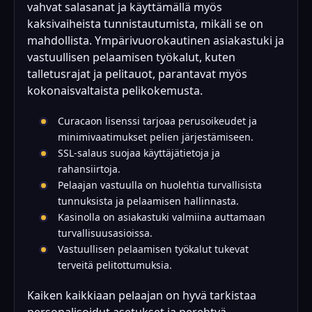
vahvat salasanat ja käyttämällä myös
kaksivaiheista tunnistautumista, mikäli se on
mahdollista. Ympärivuorokautinen asiakastuki ja
vastuullisen pelaamisen työkalut, kuten
talletusrajat ja pelitauot, parantavat myös
kokonaisvaltaista pelikokemusta.
Curacaon lisenssi tarjoaa perusoikeudet ja
minimivaatimukset pelien järjestämiseen.
SSL-salaus suojaa käyttäjätietoja ja
rahansiirtoja.
Pelaajan vastuulla on huolehtia turvallisista
tunnuksista ja pelaamisen hallinnasta.
Kasinolla on asiakastuki valmiina auttamaan
turvallisuusasioissa.
Vastuullisen pelaamisen työkalut tukevat
terveitä pelitottumuksia.
Kaiken kaikkiaan pelaajan on hyvä tarkistaa