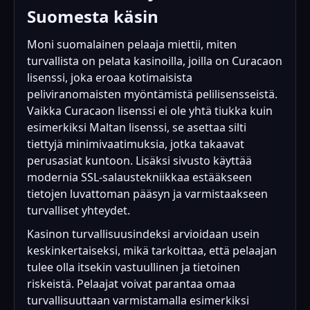
Suomesta käsin
Moni suomalainen pelaaja miettii, miten
turvallista on pelata kasinoilla, joilla on Curacaon
lisenssi, joka eroaa kotimaisista
peliviranomaisten myöntämistä pelilisensseistä.
Vaikka Curacaon lisenssi ei ole yhtä tiukka kuin
esimerkiksi Maltan lisenssi, se asettaa silti
tiettyjä minimivaatimuksia, jotka takaavat
perusasiat kuntoon. Lisäksi sivusto käyttää
modernia SSL-salaustekniikkaa estääkseen
tietojen luvattoman pääsyn ja varmistaakseen
turvalliset yhteydet.
Kasinon turvallisuusindeksi arvioidaan usein
keskinkertaiseksi, mikä tarkoittaa, että pelaajan
tulee olla itsekin vastuullinen ja tietoinen
riskeistä. Pelaajat voivat parantaa omaa
turvallisuuttaan varmistamalla esimerkiksi