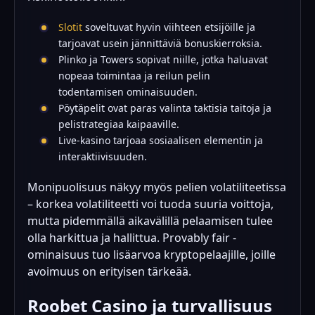
Slotit
soveltuvat hyvin viihteen etsijöille ja
tarjoavat usein jännittäviä bonuskierroksia.
Plinko ja Towers sopivat niille, jotka haluavat
nopeaa toimintaa ja reilun pelin
todentamisen ominaisuuden.
Pöytäpelit ovat paras valinta taktisia taitoja ja
pelistrategiaa kaipaaville.
Live-kasino tarjoaa sosiaalisen elementin ja
interaktiivisuuden.
Monipuolisuus näkyy myös pelien volatiliteetissa
– korkea volatiliteetti voi tuoda suuria voittoja,
mutta pidemmällä aikavälillä pelaamisen tulee
olla harkittua ja hallittua. Provably fair -
ominaisuus tuo lisäarvoa kryptopelaajille, joille
avoimuus on erityisen tärkeää.
Roobet Casino ja turvallisuus