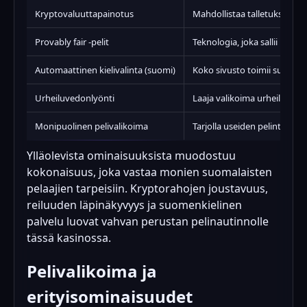
Kryptovaluuttapainotus
Mahdollistaa talletukset ja k
Provably fair -pelit
Teknologia, joka sallii peli
Automaattinen kielivalinta (suomi)
Koko sivusto toimii suomen k
Urheiluvedonlyönti
Laaja valikoima urheilulajeja 
Monipuolinen pelivalikoima
Tarjolla useiden pelintarjoaj
Ylläolevista ominaisuuksista muodostuu
kokonaisuus, joka vastaa monien suomalaisten
pelaajien tarpeisiin. Kryptorahojen joustavuus,
reiluuden läpinäkyvyys ja suomenkielinen
palvelu luovat vahvan perustan pelinautinnolle
tässä kasinossa.
Pelivalikoima ja
erityisominaisuudet