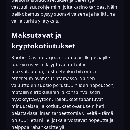
personalisoidut asetukset ja perehtyä
vastuullisuusohjelmiin, joita kasino tarjoaa. Näin
pelikokemus pysyy suoraviivaisena ja hallittuna
vailla turhia yllätyksiä.
Maksutavat ja
kryptokotiutukset
Roobet Casino tarjoaa suomalaisille pelaajille
pääsyn useisiin kryptovaluuttoihin
maksutapoina, joista etenkin bitcoin ja
ethereum ovat eturintamassa. Näiden
valuuttojen suosio perustuu niiden nopeuteen,
mataliin siirtokuluihin ja kansainväliseen
hyväksyttävyyteen. Talletukset tapahtuvat
minuuteissa, ja kotiutukset ovat usein heti
pelattavissa ilman tarpeettomia viiveitä – tämä
on suuri etu niille, jotka arvostavat nopeutta ja
helppoa rahankäsittelyä.