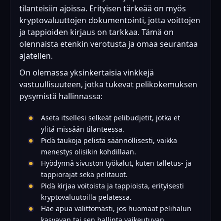
tilanteisiin ajoissa. Erityisen tärkeää on myös
kryptovaluuttojen dokumentointi, jotta voittojen
ja tappioiden kirjaus on tarkkaa. Tämä on
olennaista etenkin verotusta ja omaa seurantaa
ajatellen.
On olemassa yksinkertaisia vinkkejä
vastuullisuuteen, jotka tukevat pelikokemuksen
pysymistä hallinnassa:
Aseta itsellesi selkeät pelibudjetit, jotka et
ylitä missään tilanteessa.
Pidä taukoja pelistä säännöllisesti, vaikka
menestys olisikin kohdillaan.
Hyödynnä sivuston työkalut, kuten talletus- ja
tappiorajat sekä pelitauot.
Pidä kirjaa voitoista ja tappioista, erityisesti
kryptovaluutoilla pelatessa.
Hae apua välittömästi, jos huomaat pelihalun
kasvavan tai sen hallinta vaikeutuvan.