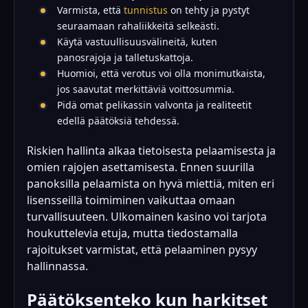
Varmista, että
tunnistus
on tehty ja pystyt
seuraamaan rahaliikkeitä selkeästi.
Käytä vastuullisuusvälineitä, kuten
panosrajoja ja talletuskattoja.
Huomioi, että verotus voi olla monimutkaista,
jos saavutat merkittäviä voittosummia.
Pidä omat pelikassin valvonta ja realiteetit
edellä päätöksiä tehdessä.
Riskien hallinta alkaa tietoisesta pelaamisesta ja
omien rajojen asettamisesta. Ennen suurilla
panoksilla pelaamista on hyvä miettiä, miten eri
lisensseillä toimiminen vaikuttaa omaan
turvallisuuteen. Ulkomainen kasino voi tarjota
houkuttelevia etuja, mutta tiedostamalla
rajoitukset varmistat, että pelaaminen pysyy
hallinnassa.
Päätöksenteko kun harkitset