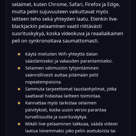
selaimet, kuten Chrome, Safari, Firefox ja Edge,
mutta pelin sujuvuuteen vaikuttavat myös
laitteen teho sekä yhteyden laatu. Etenkin live-
blackjackin pelaaminen vaatii riittävästi
suorituskykyä, koska videokuva ja reaaliaikainen
peli on synkronoitava saumattomasti.
Käytä mieluiten WiFi-yhteyttä datan
säästämiseksi ja vakauden parantamiseksi.
Selaimen välimuistin tyhjentäminen
säännöllisesti auttaa pitämään pelit
nopeatempoisina.
Sammuta tarpeettomat taustaohjelmat, jotka
saattavat hidastaa laitteen toimintaa.
Kannattaa myös tarkistaa selaimen
päivitykset, koska uusin versio parantaa
turvallisuutta ja suorituskykyä.
Mikäli live-pelaaminen takkuaa, säädä videon
laatua loivemmaksi joko pelin asetuksista tai