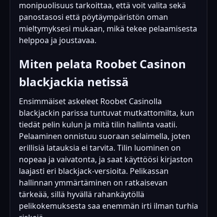
monipuolisuus tarkoittaa, että voit valita sekä
panostasosi että pöytäympäristön oman
mieltymyksesi mukaan, mikä tekee pelaamisesta
helppoa ja joustavaa.
Miten pelata Roobet Casinon
blackjackia netissä
Ensimmäiset askeleet Roobet Casinolla
blackjackin parissa tuntuvat mutkattomilta, kun
tiedät pelin kulun ja mitä tilin hallinta vaatii.
Pelaaminen onnistuu suoraan selaimella, joten
erillisiä latauksia ei tarvita. Tilin luominen on
nopeaa ja vaivatonta, ja saat käyttöösi kirjaston
laajasti eri blackjack-versioita. Pelikassan
hallinnan ymmärtäminen on ratkaisevan
tärkeää, sillä hyvällä rahankäytöllä
pelikokemuksesta saa enemmän irti ilman turhia