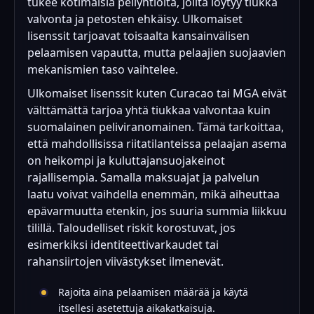
tukee kotimaisia peliyhtiöitä, joilta löytyy tiukka
valvonta ja petosten ehkäisy. Ulkomaiset
lisenssit tarjoavat toisaalta kansainvälisen
pelaamisen vapautta, mutta pelaajien suojaavien
mekanismien taso vaihtelee.
Ulkomaiset lisenssit kuten Curacao tai MGA eivät
välttämättä tarjoa yhtä tiukkaa valvontaa kuin
suomalainen peliviranomainen. Tämä tarkoittaa,
että mahdollisissa riitatilanteissa pelaajan asema
on heikompi ja kuluttajansuojakeinot
rajallisempia. Samalla maksuajat ja palvelun
laatu voivat vaihdella enemmän, mikä aiheuttaa
epävarmuutta etenkin, jos suuria summia liikkuu
tilillä. Taloudelliset riskit korostuvat, jos
esimerkiksi identiteettivarkaudet tai
rahansiirtojen viivästykset ilmenevät.
Rajoita aina pelaamisen määrää ja käytä
itsellesi asetettuja aikakatkaisuja.