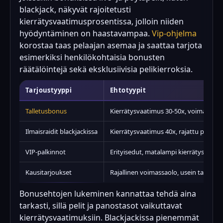
blackjack, näkyvät rajoitetusti
kierrätysvaatimusprosentissa, jolloin niiden
hyödyntäminen on haastavampaa.
Vip-ohjelma
korostaa taas pelaajan asemaa ja saattaa tarjota
esimerkiksi henkilökohtaisia bonusten
räätälöintejä sekä eksklusiivisia pelikierroksia.
Tarjoustyyppi
Ehtotyypit
Talletusbonus
Kierrätysvaatimus 30-50x, voimassa 7 
Ilmaisraidit blackjackissa
Kierrätysvaatimus 40x, rajattu pelipöyt
VIP-palkinnot
Erityisedut, matalampi kierrätys.
Kausitarjoukset
Rajallinen voimassaolo, usein talletus
Bonusehtojen lukeminen kannattaa tehdä aina
tarkasti, sillä pelit ja panostasot vaikuttavat
kierrätysvaatimuksiin. Black­jackissa pienemmät