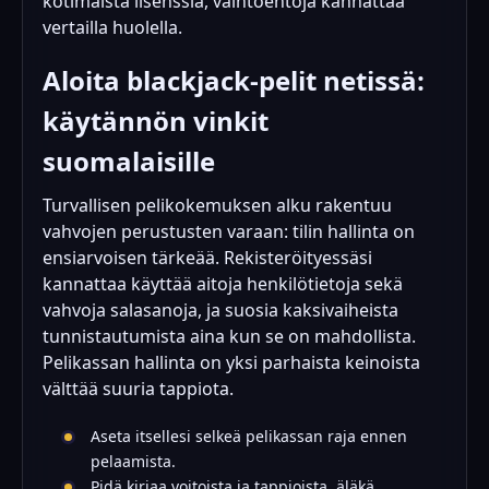
kotimaista lisenssiä, vaihtoehtoja kannattaa
vertailla huolella.
Aloita blackjack-pelit netissä:
käytännön vinkit
suomalaisille
Turvallisen pelikokemuksen alku rakentuu
vahvojen perustusten varaan: tilin hallinta on
ensiarvoisen tärkeää. Rekisteröityessäsi
kannattaa käyttää aitoja henkilötietoja sekä
vahvoja salasanoja, ja suosia kaksivaiheista
tunnistautumista aina kun se on mahdollista.
Pelikassan hallinta on yksi parhaista keinoista
välttää suuria tappiota.
Aseta itsellesi selkeä pelikassan raja ennen
pelaamista.
Pidä kirjaa voitoista ja tappioista, äläkä