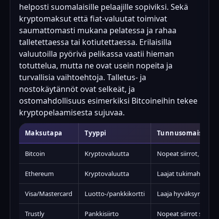
helposti suomalaisille pelaajille sopiviksi. Sekä
kryptomaksut että fiat-valuutat toimivat
saumattomasti mukana pelatessa ja rahaa
talletettaessa tai kotiutettaessa. Erilaisilla
valuutoilla pyörivä pelikassa vaatii hieman
totuttelua, mutta ne ovat usein nopeita ja
turvallisia vaihtoehtoja. Talletus- ja
nostokäytännöt ovat selkeät, ja
ostomahdollisuus esimerkiksi Bitcoineihin tekee
kryptopelaamisesta sujuvaa.
Maksutapa
Tyyppi
Tunnusomaisia et
Bitcoin
Kryptovaluutta
Nopeat siirrot, alhais
Ethereum
Kryptovaluutta
Laajat tukimahdollisu
Visa/Mastercard
Luotto-/pankkikortti
Laaja hyväksyntä, tut
Trustly
Pankkisiirto
Nopeat siirrot suoraan