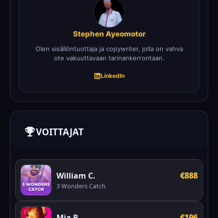
Stephen Ayeomotor
Olen sisällöntuottaja ja copywriter, jolla on vahva
ote vakuuttavaan tarinankerrontaan.
LinkedIn
VOITTAJAT
William C.
€888
3 Wonders Catch
Mia B.
€196