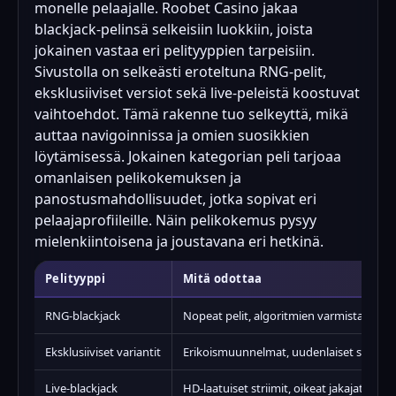
monelle pelaajalle. Roobet Casino jakaa
blackjack-pelinsä selkeisiin luokkiin, joista
jokainen vastaa eri pelityyppien tarpeisiin.
Sivustolla on selkeästi eroteltuna RNG-pelit,
eksklusiiviset versiot sekä live-peleistä koostuvat
vaihtoehdot. Tämä rakenne tuo selkeyttä, mikä
auttaa navigoinnissa ja omien suosikkien
löytämisessä. Jokainen kategorian peli tarjoaa
omanlaisen pelikokemuksen ja
panostusmahdollisuudet, jotka sopivat eri
pelaajaprofiileille. Näin pelikokemus pysyy
mielenkiintoisena ja joustavana eri hetkinä.
Pelityyppi
Mitä odottaa
RNG-blackjack
Nopeat pelit, algoritmien varmistama s
Eksklusiiviset variantit
Erikoismuunnelmat, uudenlaiset säännöt 
Live-blackjack
HD-laatuiset striimit, oikeat jakajat ja a