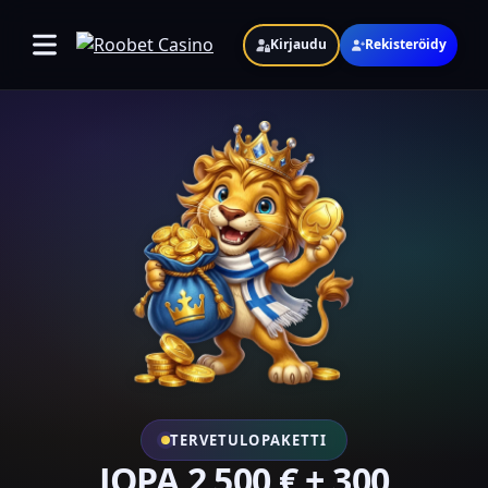
Kirjaudu
Rekisteröidy
Valikko
Pelit
Kirjaudu
Rekisteröinti
Sovellus
Kotiutus
Bonukset
TERVETULOPAKETTI
JOPA 2 500 € + 300