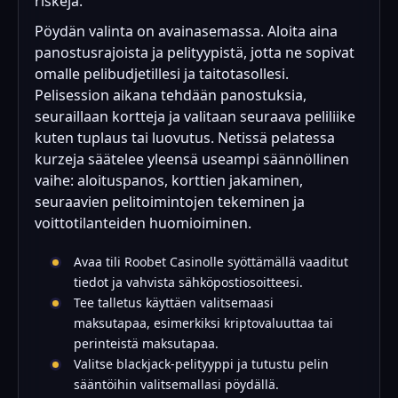
riskejä.
Pöydän valinta on avainasemassa. Aloita aina
panostusrajoista ja pelityypistä, jotta ne sopivat
omalle pelibudjetillesi ja taitotasollesi.
Pelisession aikana tehdään panostuksia,
seuraillaan kortteja ja valitaan seuraava peliliike
kuten tuplaus tai luovutus. Netissä pelatessa
kurzeja säätelee yleensä useampi säännöllinen
vaihe: aloituspanos, korttien jakaminen,
seuraavien pelitoimintojen tekeminen ja
voittotilanteiden huomioiminen.
Avaa tili Roobet Casinolle syöttämällä vaaditut
tiedot ja vahvista sähköpostiosoitteesi.
Tee talletus käyttäen valitsemaasi
maksutapaa, esimerkiksi kriptovaluuttaa tai
perinteistä maksutapaa.
Valitse blackjack-pelityyppi ja tutustu pelin
sääntöihin valitsemallasi pöydällä.