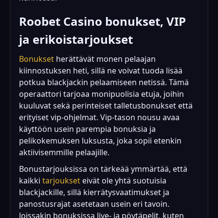
Roobet Casino bonukset, VIP
ja erikoistarjoukset
Bonukset
herättävät monen pelaajan
kiinnostuksen heti, sillä ne voivat tuoda lisää
potkua blackjackin pelaamiseen netissä. Tämä
operaattori tarjoaa monipuolisia etuja, joihin
kuuluvat sekä perinteiset talletusbonukset että
erityiset vip-ohjelmat. Vip-tason nousu avaa
käyttöön usein parempia bonuksia ja
pelikokemuksen luksusta, joka sopii etenkin
aktiivisemmille pelaajille.
Bonustarjouksissa on tärkeää ymmärtää, että
kaikki
tarjoukset
eivät ole yhtä suotuisia
blackjackille, sillä kierrätysvaatimukset ja
panostusrajat asetetaan usein eri tavoin.
Joissakin bonuksissa live- ja pöytäpelit, kuten