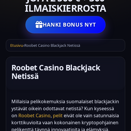
ILMAISKIERROSTA
HANKI BONUS NYT
Etusivu
›
Roobet Casino Blackjack Netissä
Roobet Casino Blackjack
Netissä
Millaisia pelikokemuksia suomalaiset blackjackin
ystävät oikein odottavat netistä? Kun kyseessä
on
Roobet Casino
,
pelit
eivät ole vain satunnaisia
korttikuvioita vaan kokonainen kryptopohjainen
pelikenttä täynnä innovaatioita ja elämyksiä.