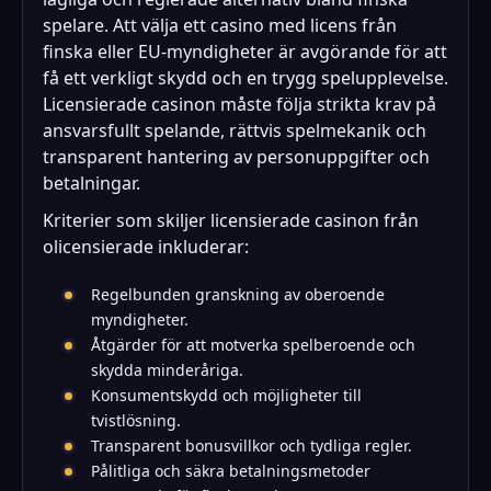
spelare. Att välja ett casino med licens från
finska eller EU-myndigheter är avgörande för att
få ett verkligt skydd och en trygg spelupplevelse.
Licensierade casinon måste följa strikta krav på
ansvarsfullt spelande, rättvis spelmekanik och
transparent hantering av personuppgifter och
betalningar.
Kriterier som skiljer licensierade casinon från
olicensierade inkluderar:
Regelbunden granskning av oberoende
myndigheter.
Åtgärder för att motverka spelberoende och
skydda minderåriga.
Konsumentskydd och möjligheter till
tvistlösning.
Transparent bonusvillkor och tydliga regler.
Pålitliga och säkra betalningsmetoder