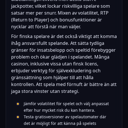
jackpotter, vilket lockar riskvilliga spelare som
satsar mer per snurr. Mixen av volatilitet, RTP
(Return to Player) och bonusfunktioner är
nycklar att förstå när man väljer.
För finska spelare är det också viktigt att komma
ihåg ansvarsfullt spelande. Att sätta tydliga
gränser för insatsbelopp och speltid förebygger
problem och ökar glädjen i spelandet. Många
casinon, inklusive vissa utan finsk licens,
erbjuder verktyg för självexkludering och
gränssättning som hjälper till att hålla
kontrollen. Att spela med förnuft är bättre än att
jaga stora vinster utan strategi.
Jämför volatilitet för spelet och välj anpassat
efter hur mycket risk du kan hantera.
Testa gratisversioner av spelautomater där
det är möjligt för att känna på spelets