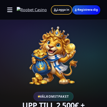
Logga in
Registrera dig
Meny
Spel
Logga in
Betalningsmetoder
App
Uttag
Bonusar
VÄLKOMSTPAKET
UPP TILL 2,500€ +