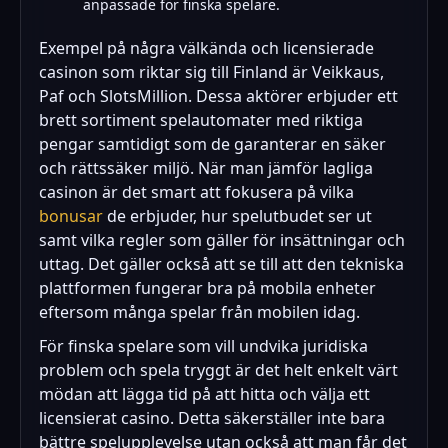
anpassade för finska spelare.
Exempel på några välkända och licensierade
casinon som riktar sig till Finland är Veikkaus,
Paf och SlotsMillion. Dessa aktörer erbjuder ett
brett sortiment spelautomater med riktiga
pengar samtidigt som de garanterar en säker
och rättssäker miljö. När man jämför lagliga
casinon är det smart att fokusera på vilka
bonusar
de erbjuder, hur spelutbudet ser ut
samt vilka regler som gäller för insättningar och
uttag. Det gäller också att se till att den tekniska
plattformen fungerar bra på mobila enheter
eftersom många spelar från mobilen idag.
För finska spelare som vill undvika juridiska
problem och spela tryggt är det helt enkelt värt
mödan att lägga tid på att hitta och välja ett
licensierat casino. Detta säkerställer inte bara
bättre spelupplevelse utan också att man får det