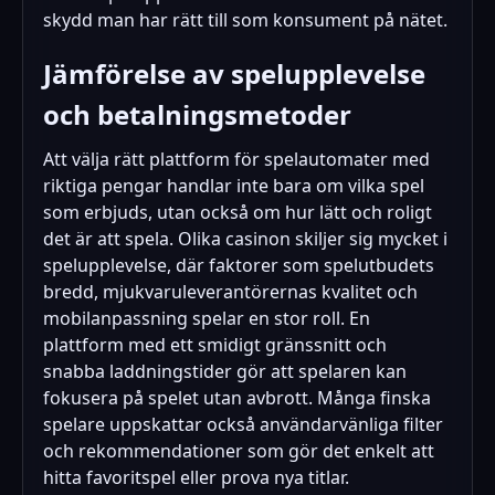
skydd man har rätt till som konsument på nätet.
Jämförelse av spelupplevelse
och betalningsmetoder
Att välja rätt plattform för spelautomater med
riktiga pengar handlar inte bara om vilka spel
som erbjuds, utan också om hur lätt och roligt
det är att spela. Olika casinon skiljer sig mycket i
spelupplevelse, där faktorer som spelutbudets
bredd, mjukvaruleverantörernas kvalitet och
mobilanpassning spelar en stor roll. En
plattform med ett smidigt gränssnitt och
snabba laddningstider gör att spelaren kan
fokusera på spelet utan avbrott. Många finska
spelare uppskattar också användarvänliga filter
och rekommendationer som gör det enkelt att
hitta favoritspel eller prova nya titlar.