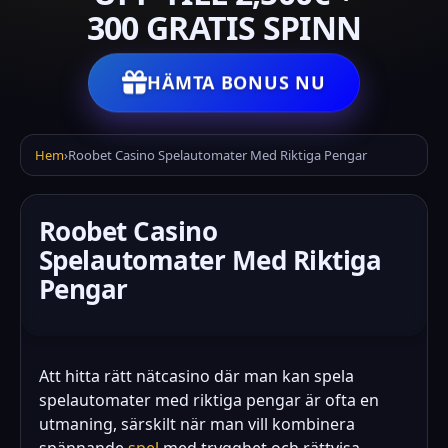
300 GRATIS SPINN
HÄMTA BONUS NU
Hem
›
Roobet Casino Spelautomater Med Riktiga Pengar
Roobet Casino
Spelautomater Med Riktiga
Pengar
Att hitta rätt nätcasino där man kan spela
spelautomater med riktiga pengar är ofta en
utmaning, särskilt när man vill kombinera