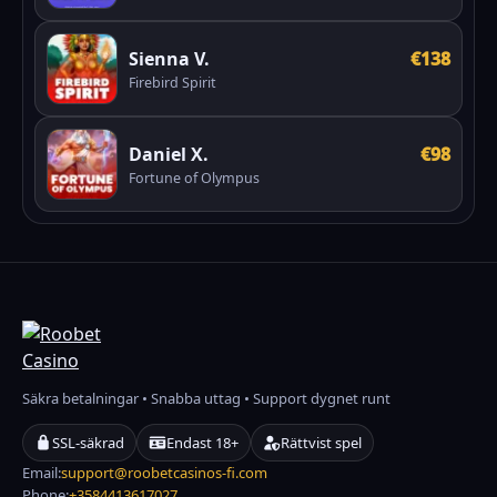
Sienna V.
€138
Firebird Spirit
Daniel X.
€98
Fortune of Olympus
Säkra betalningar • Snabba uttag • Support dygnet runt
Suomi
SSL-säkrad
Endast 18+
Rättvist spel
Svenska
Email:
support@roobetcasinos-fi.com
Phone:
+3584413617027