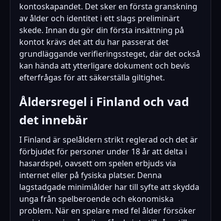
kontoskapandet. Det sker en första granskning
av ålder och identitet i ett slags preliminärt
skede. Innan du gör din första insättning på
kontot krävs det att du har passerat det
grundläggande verifieringssteget, där det också
kan hända att ytterligare dokument och bevis
efterfrågas för att säkerställa giltighet.
Åldersregel i Finland och vad
det innebär
I Finland är spelåldern strikt reglerad och det är
förbjudet för personer under 18 år att delta i
hasardspel, oavsett om spelen erbjuds via
internet eller på fysiska platser. Denna
lagstadgade minimiålder har till syfte att skydda
unga från spelberoende och ekonomiska
problem. När en spelare med fel ålder försöker