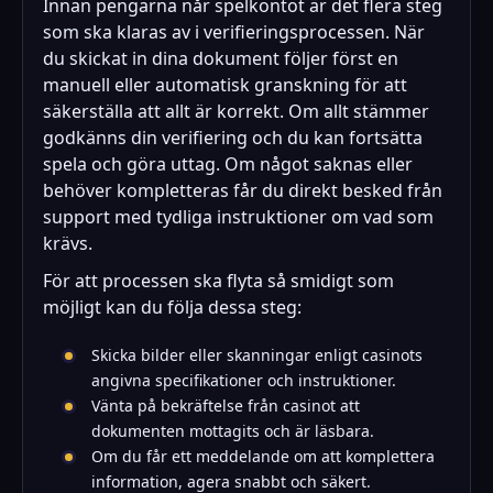
Innan pengarna når spelkontot är det flera steg
som ska klaras av i verifieringsprocessen. När
du skickat in dina dokument följer först en
manuell eller automatisk granskning för att
säkerställa att allt är korrekt. Om allt stämmer
godkänns din verifiering och du kan fortsätta
spela och göra uttag. Om något saknas eller
behöver kompletteras får du direkt besked från
support med tydliga instruktioner om vad som
krävs.
För att processen ska flyta så smidigt som
möjligt kan du följa dessa steg:
Skicka bilder eller skanningar enligt casinots
angivna specifikationer och instruktioner.
Vänta på bekräftelse från casinot att
dokumenten mottagits och är läsbara.
Om du får ett meddelande om att komplettera
information, agera snabbt och säkert.