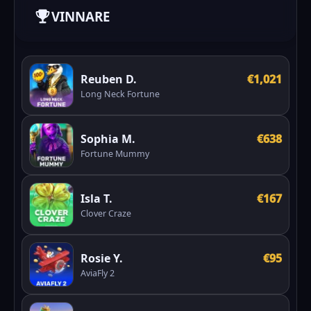
VINNARE
Reuben D.
€1,021
Long Neck Fortune
Sophia M.
€638
Fortune Mummy
Isla T.
€167
Clover Craze
Rosie Y.
€95
AviaFly 2