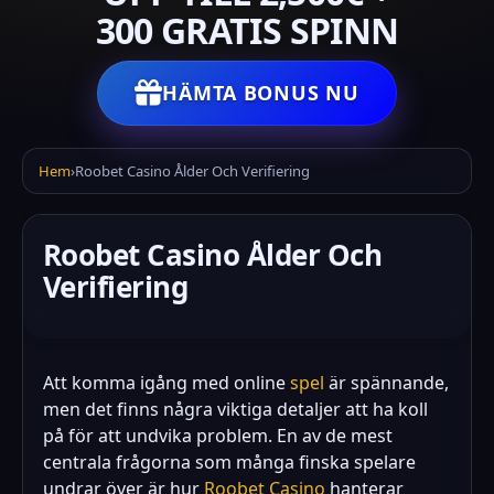
300 GRATIS SPINN
HÄMTA BONUS NU
Hem
›
Roobet Casino Ålder Och Verifiering
Roobet Casino Ålder Och
Verifiering
Att komma igång med online
spel
är spännande,
men det finns några viktiga detaljer att ha koll
på för att undvika problem. En av de mest
centrala frågorna som många finska spelare
undrar över är hur
Roobet Casino
hanterar