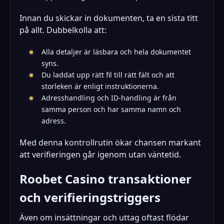
Innan du skickar in dokumenten, ta en sista titt
på allt. Dubbelkolla att:
Alla detaljer är läsbara och hela dokumentet
syns.
Du laddat upp rätt fil till rätt fält och att
storleken är enligt instruktionerna.
Adresshandling och ID-handling är från
samma person och har samma namn och
adress.
Med denna kontrollrutin ökar chansen markant
att verifieringen går igenom utan väntetid.
Roobet Casino transaktioner
och verifieringstriggers
Även om insättningar och uttag oftast flödar