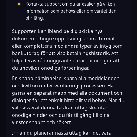
Kontakta support om du är osäker på vilken
information som behövs eller om väntetiden
blir lång.
Supporten kan ibland be dig skicka nya
dokument i högre upplösning, ändra format
eller komplettera med andra typer av intyg som
bankutdrag för att visa betalningshistorik. Att
följa deras råd noggrant sparar tid och gör att
du undviker onödiga förseningar.
En snabb påminnelse: spara alla meddelanden
och kvitton under verifieringsprocessen. Ha
gärna en separat mapp med alla dokument och
dialoger för att enkelt hitta allt vid behov. När du
väl passerat denna fas kan uttag ske utan
onödiga hinder och du får tillgång till dina
vinster snabbt och säkert.
Innan du planerar nästa uttag kan det vara