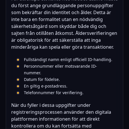
du först ange grundläggande personuppgifter
som bekräftar din identitet och ålder. Detta är
inte bara en formalitet utan en nödvändig
säkerhetsåtgärd som skyddar både dig och
sajten från otillåten åtkomst. Åldersverifieringen
är obligatorisk för att säkerställa att inga
minderåriga kan spela eller göra transaktioner.
Fullständigt namn enligt officiell ID-handling.
Personnummer eller motsvarande ID-
nummer.
Datum för födelse.
En giltig e-postadress.
Telefonnummer för verifiering.
När du fyller i dessa uppgifter under
registreringsprocessen använder den digitala
plattformen informationen för att direkt
kontrollera om du kan fortsätta med