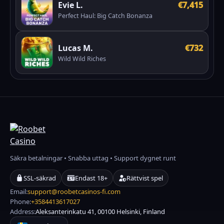
Evie L.
€7,415
Perfect Haul: Big Catch Bonanza
Lucas M.
€732
Wild Wild Riches
Säkra betalningar • Snabba uttag • Support dygnet runt
Suomi
SSL-säkrad
Endast 18+
Rättvist spel
Svenska
Email:
support@roobetcasinos-fi.com
Phone:
+3584413617027
English
Address:
Aleksanterinkatu 41, 00100 Helsinki, Finland