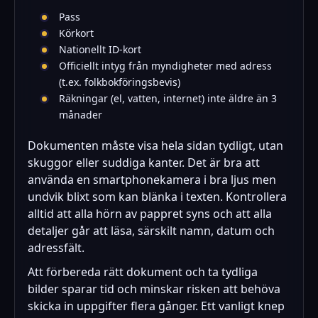
Pass
Körkort
Nationellt ID-kort
Officiellt intyg från myndigheter med adress
(t.ex. folkbokföringsbevis)
Räkningar (el, vatten, internet) inte äldre än 3
månader
Dokumenten måste visa hela sidan tydligt, utan
skuggor eller suddiga kanter. Det är bra att
använda en smartphonekamera i bra ljus men
undvik blixt som kan blänka i texten. Kontrollera
alltid att alla hörn av pappret syns och att alla
detaljer går att läsa, särskilt namn, datum och
adressfält.
Att förbereda rätt dokument och ta tydliga
bilder sparar tid och minskar risken att behöva
skicka in uppgifter flera gånger. Ett vanligt knep