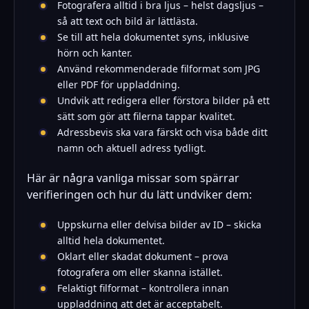
Fotografera alltid i bra ljus – helst dagsljus –
så att text och bild är lättlästa.
Se till att hela dokumentet syns, inklusive
hörn och kanter.
Använd rekommenderade filformat som JPG
eller PDF för uppladdning.
Undvik att redigera eller förstora bilder på ett
sätt som gör att filerna tappar kvalitet.
Adressbevis ska vara färskt och visa både ditt
namn och aktuell adress tydligt.
Här är några vanliga missar som spärrar
verifieringen och hur du lätt undviker dem:
Uppskurna eller delvisa bilder av ID – skicka
alltid hela dokumentet.
Oklart eller skadat dokument – prova
fotografera om eller skanna istället.
Felaktigt filformat – kontrollera innan
uppladdning att det är acceptabelt.