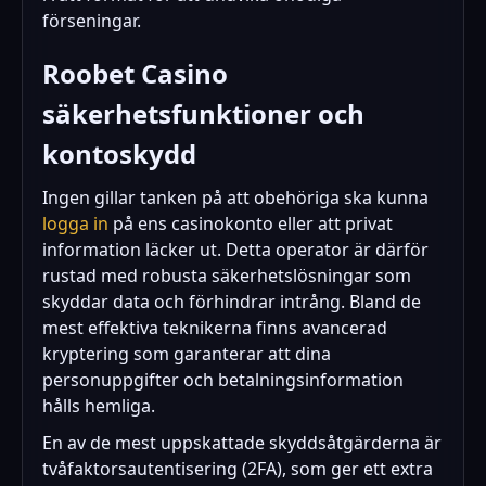
förseningar.
Roobet Casino
säkerhetsfunktioner och
kontoskydd
Ingen gillar tanken på att obehöriga ska kunna
logga in
på ens casinokonto eller att privat
information läcker ut. Detta operator är därför
rustad med robusta säkerhetslösningar som
skyddar data och förhindrar intrång. Bland de
mest effektiva teknikerna finns avancerad
kryptering som garanterar att dina
personuppgifter och betalningsinformation
hålls hemliga.
En av de mest uppskattade skyddsåtgärderna är
tvåfaktorsautentisering (2FA), som ger ett extra