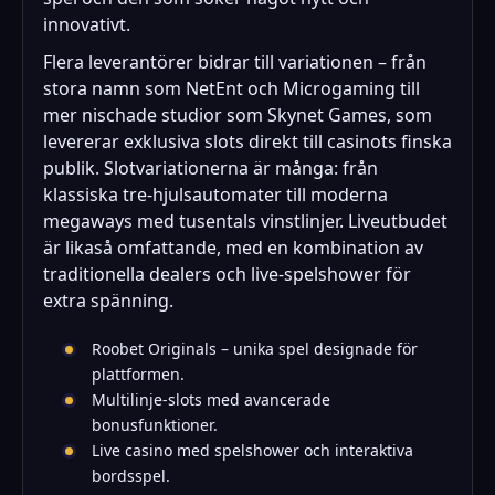
innovativt.
Flera leverantörer bidrar till variationen – från
stora namn som NetEnt och Microgaming till
mer nischade studior som Skynet Games, som
levererar exklusiva slots direkt till casinots finska
publik. Slotvariationerna är många: från
klassiska tre-hjulsautomater till moderna
megaways med tusentals vinstlinjer. Liveutbudet
är likaså omfattande, med en kombination av
traditionella dealers och live-spelshower för
extra spänning.
Roobet Originals – unika spel designade för
plattformen.
Multilinje-slots med avancerade
bonusfunktioner.
Live casino med spelshower och interaktiva
bordsspel.