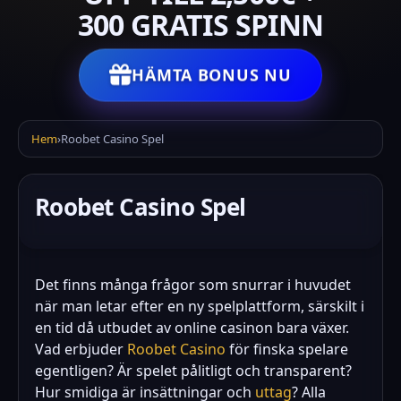
300 GRATIS SPINN
HÄMTA BONUS NU
Hem
›
Roobet Casino Spel
Roobet Casino Spel
Det finns många frågor som snurrar i huvudet
när man letar efter en ny spelplattform, särskilt i
en tid då utbudet av online casinon bara växer.
Vad erbjuder
Roobet Casino
för finska spelare
egentligen? Är spelet pålitligt och transparent?
Hur smidiga är insättningar och
uttag
? Alla