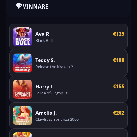
VINNARE
Ava R.
€125
Black Bull
Teddy S.
€198
Release the Kraken 2
Harry L.
€155
Forge of Olympus
Amelia J.
€202
ClawBass Bonanza 2000