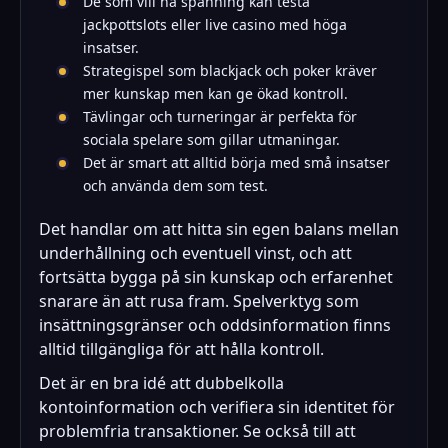
De som vill ha spänning kan testa
jackpottslots eller live casino med höga
insatser.
Strategispel som blackjack och poker kräver
mer kunskap men kan ge ökad kontroll.
Tävlingar och turneringar är perfekta för
sociala spelare som gillar utmaningar.
Det är smart att alltid börja med små insatser
och använda dem som test.
Det handlar om att hitta sin egen balans mellan
underhållning och eventuell vinst, och att
fortsätta bygga på sin kunskap och erfarenhet
snarare än att rusa fram. Spelverktyg som
insättningsgränser och oddsinformation finns
alltid tillgängliga för att hålla kontroll.
Det är en bra idé att dubbelkolla
kontoinformation och verifiera sin identitet för
problemfria transaktioner. Se också till att