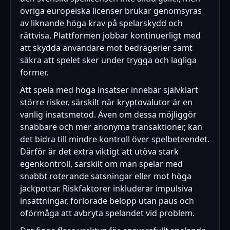
övriga europeiska licenser brukar genomsyras
av liknande höga krav på spelarskydd och
rättvisa. Plattformen jobbar kontinuerligt med
att skydda användare mot bedrägerier samt
säkra att spelet sker under trygga och lagliga
former.
Att spela med höga insatser innebär självklart
större risker, särskilt när kryptovalutor är en
vanlig insatsmetod. Även om dessa möjliggör
snabbare och mer anonyma transaktioner, kan
det bidra till mindre kontroll över spelbeteendet.
Därför är det extra viktigt att utöva stark
egenkontroll, särskilt om man spelar med
snabbt roterande satsningar eller mot höga
jackpottar. Riskfaktorer inkluderar impulsiva
insättningar, förlorade belopp utan paus och
oförmåga att avbryta spelandet vid problem.