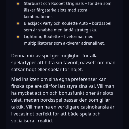
Starburst och Roobet Originals – för den som
älskar färgstarka slots med stora
kombinationer.
Blackjack Party och Roulette Auto – bordsspel
som är snabba men ändå strategiska.
Lightning Roulette – liveformat med
multiplikatorer som aktiverar adrenalinet.
Denna mix av spel ger möjlighet för alla
spelartyper att hitta sin favorit, oavsett om man
satsar högt eller spelar för nöjet.
Med insikten om sina egna preferenser kan
finska spelare därför lätt styra sina val. Vill man
ha mycket action och bonusfunktioner är slots
valet, medan bordsspel passar den som gillar
taktik. Vill man ha en verkligare casinokänsla är
livecasinot perfekt för att både spela och
socialisera i realtid.