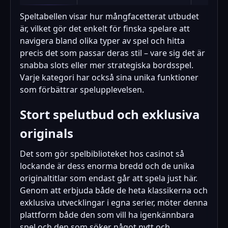
Speltabellen visar hur mångfacetterat utbudet
är, vilket gör det enkelt för finska spelare att
navigera bland olika typer av spel och hitta
precis det som passar deras stil – vare sig det är
snabba slots eller mer strategiska bordsspel.
Varje kategori har också sina unika funktioner
som förbättrar spelupplevelsen.
Stort spelutbud och exklusiva
originals
Det som gör spelbiblioteket hos casinot så
lockande är dess enorma bredd och de unika
originaltitlar som endast går att spela just här.
Genom att erbjuda både de heta klassikerna och
exklusiva utvecklingar i egna serier, möter denna
plattform både den som vill ha igenkännbara
spel och den som söker något nytt och