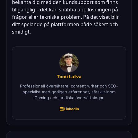
bekanta dig med den kundsupport som finns
tillgänglig – det kan snabba upp lösningen på
frågor eller tekniska problem. På det viset blir
ditt spelande på plattformen både säkert och
smidigt.
Tomi Latva
Professionell översättare, content writer och SEO-
specialist med gedigen erfarenhet, särskilt inom
iGaming och juridiska översättningar.
LinkedIn