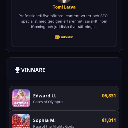
Tomi Latva
Professionell översättare, content writer och SEO-
specialist med gedigen erfarenhet, särskilt inom
iGaming och juridiska översättningar.
LinkedIn
VINNARE
Edward U.
€6,831
Gates of Olympus
Sophia M.
€1,011
Ryse of the Mighty Gods