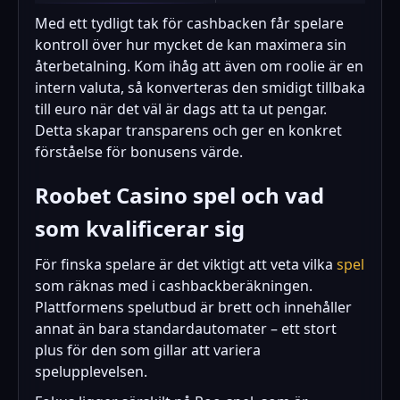
Med ett tydligt tak för cashbacken får spelare
kontroll över hur mycket de kan maximera sin
återbetalning. Kom ihåg att även om roolie är en
intern valuta, så konverteras den smidigt tillbaka
till euro när det väl är dags att ta ut pengar.
Detta skapar transparens och ger en konkret
förståelse för bonusens värde.
Roobet Casino spel och vad
som kvalificerar sig
För finska spelare är det viktigt att veta vilka
spel
som räknas med i cashbackberäkningen.
Plattformens spelutbud är brett och innehåller
annat än bara standardautomater – ett stort
plus för den som gillar att variera
spelupplevelsen.