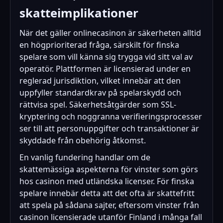
skatteimplikationer
När det gäller onlinecasinon är säkerheten alltid
en högprioriterad fråga, särskilt för finska
spelare som vill känna sig trygga vid sitt val av
operatör. Plattformen är licensierad under en
reglerad jurisdiktion, vilket innebär att den
uppfyller standardkrav på spelarskydd och
rättvisa spel. Säkerhetsåtgärder som SSL-
kryptering och noggranna verifieringsprocesser
ser till att personuppgifter och transaktioner är
skyddade från obehörig åtkomst.
En vanlig fundering handlar om de
skattemässiga aspekterna för vinster som görs
hos casinon med utländska licenser. För finska
spelare innebär detta att det ofta är skattefritt
att spela på sådana sajter, eftersom vinster från
casinon licensierade utanför Finland i många fall