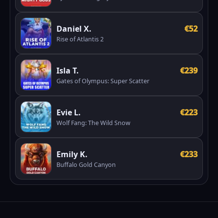
Daniel X.
€52
Rise of Atlantis 2
Isla T.
€239
Gates of Olympus: Super Scatter
Evie L.
€223
Wolf Fang: The Wild Snow
Emily K.
€233
Buffalo Gold Canyon