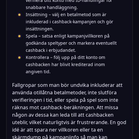
verifiera ditt konto med ID-handlingar för
snabbare handläggning.
Insättning – välj en betalmetod som är
inkluderad i cashback-kampanjen och gör
insättningen.
Spela – satsa enligt kampanjvillkoren på
godkända speltyper och markera eventuellt
cashback i erbjudandet.
Kontrollera – följ upp på ditt konto om
cashbacken har blivit krediterad inom
angiven tid.
Fallgropar som man bör undvika inkluderar att
använda otillåtna betalmetoder, inte slutföra
verifieringen i tid, eller spela på spel som inte
räknas mot cashback-beräkningen. Att missa
någon av dessa kan leda till att cashbacken
uteblir, vilket naturligtvis är frustrerande. En god
idé är att spara ner villkoren eller ta en
skärmdump på kampanjinfo så man kan