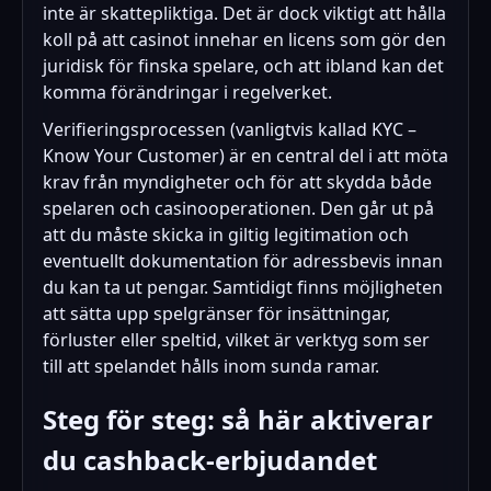
inte är skattepliktiga. Det är dock viktigt att hålla
koll på att casinot innehar en licens som gör den
juridisk för finska spelare, och att ibland kan det
komma förändringar i regelverket.
Verifieringsprocessen (vanligtvis kallad KYC –
Know Your Customer) är en central del i att möta
krav från myndigheter och för att skydda både
spelaren och casinooperationen. Den går ut på
att du måste skicka in giltig legitimation och
eventuellt dokumentation för adressbevis innan
du kan ta ut pengar. Samtidigt finns möjligheten
att sätta upp spelgränser för insättningar,
förluster eller speltid, vilket är verktyg som ser
till att spelandet hålls inom sunda ramar.
Steg för steg: så här aktiverar
du cashback-erbjudandet