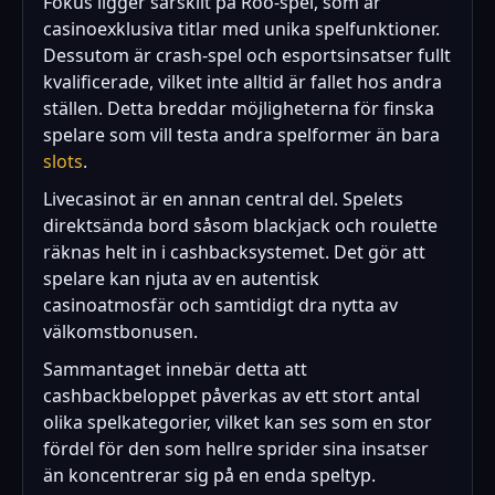
Fokus ligger särskilt på Roo-spel, som är
casinoexklusiva titlar med unika spelfunktioner.
Dessutom är crash-spel och esportsinsatser fullt
kvalificerade, vilket inte alltid är fallet hos andra
ställen. Detta breddar möjligheterna för finska
spelare som vill testa andra spelformer än bara
slots
.
Livecasinot är en annan central del. Spelets
direktsända bord såsom blackjack och roulette
räknas helt in i cashbacksystemet. Det gör att
spelare kan njuta av en autentisk
casinoatmosfär och samtidigt dra nytta av
välkomstbonusen.
Sammantaget innebär detta att
cashbackbeloppet påverkas av ett stort antal
olika spelkategorier, vilket kan ses som en stor
fördel för den som hellre sprider sina insatser
än koncentrerar sig på en enda speltyp.