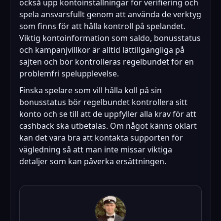
också upp kontoinställningar för verifiering och
spela ansvarsfullt genom att använda de verktyg
som finns för att hålla kontroll på spelandet.
Viktig kontoinformation som saldo, bonusstatus
och kampanjvillkor är alltid lättillgängliga på
sajten och bör kontrolleras regelbundet för en
problemfri spelupplevelse.
Finska spelare som vill hålla koll på sin
bonusstatus bör regelbundet kontrollera sitt
konto och se till att de uppfyller alla krav för att
cashback ska utbetalas. Om något känns oklart
kan det vara bra att kontakta supporten för
vägledning så att man inte missar viktiga
detaljer som kan påverka ersättningen.